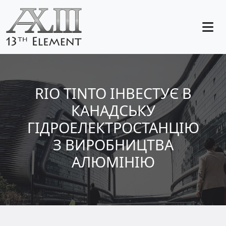
RIO TINTO ІНВЕСТУЄ В
КАНАДСЬКУ
ГІДРОЕЛЕКТРОСТАНЦІЮ
З ВИРОБНИЦТВА
АЛЮМІНІЮ